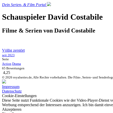
Dein Serien- & Film Portal
Schauspieler David Costabile
Filme & Serien von
David Costabile
Völlig zerstört
seit 2023
Serie
Action
Drama
65 Bewertungen
4,25
© 2026 royalseries.de, Alle Rechte vorbehalten. Die Film-, Serien- und Senderlo
Impressum
Datenschutz
Cookie-Einstellungen
Diese Seite nutzt Funktionale Cookies wie der Video-Player-Dienst v
Werbung entsprechend der Interessen anzuzeigen. Ich bin damit einve
Akzeptieren