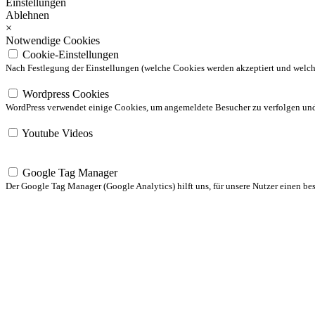
Einstellungen
Ablehnen
×
Notwendige Cookies
Cookie-Einstellungen
Nach Festlegung der Einstellungen (welche Cookies werden akzeptiert und welche 
Wordpress Cookies
WordPress verwendet einige Cookies, um angemeldete Besucher zu verfolgen und d
Youtube Videos
Google Tag Manager
Der Google Tag Manager (Google Analytics) hilft uns, für unsere Nutzer einen be