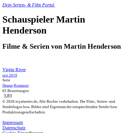
Dein Serien- & Film Portal
Schauspieler Martin
Henderson
Filme & Serien von
Martin Henderson
Virgin River
seit 2019
Serie
Drama
Romanze
65 Bewertungen
3,83
© 2026 royalseries.de, Alle Rechte vorbehalten. Die Film-, Serien- und
Senderlogos bzw. Bilder sind Eigentum der entsprechenden Sender bzw.
Produktionsgesellschaften.
Impressum
Datenschutz