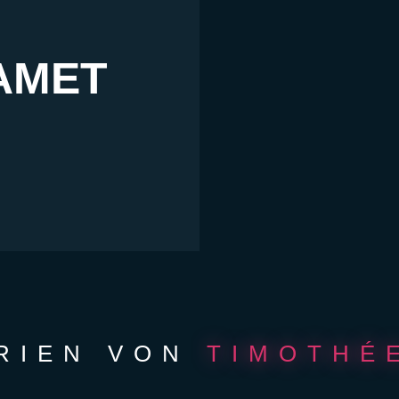
AMET
ERIEN VON
TIMOTHÉ