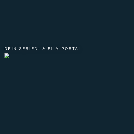
DEIN SERIEN- & FILM PORTAL