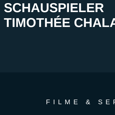
SCHAUSPIELER
TIMOTHÉE CHAL
FILME & S