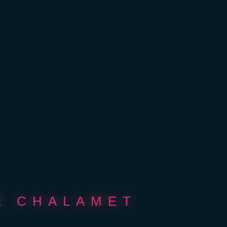
E CHALAMET